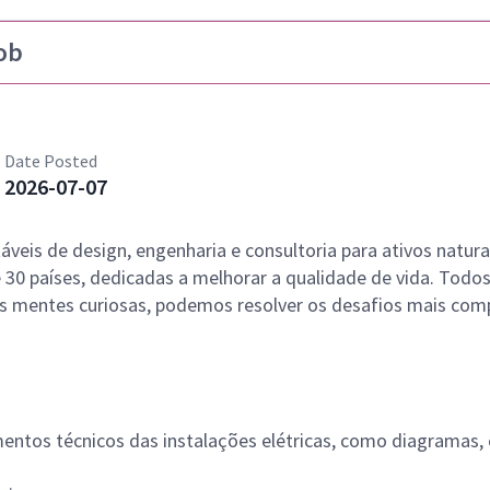
ob
Date Posted
2026-07-07
veis de design, engenharia e consultoria para ativos natura
 30 países, dedicadas a melhorar a qualidade de vida. Tod
s mentes curiosas, podemos resolver os desafios mais com
entos técnicos das instalações elétricas, como diagramas,